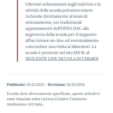
Ulteriori informazioni sugli indirizzi e le
attività della scuola potranno essere
richieste direttamente al team di
orientamento, nei tradizionali
appuntamenti dell’OPEN DAY, alla
segreteria della scuola per il supporto
all’iscrizione on-line ed eventualmente
concordare una visita ai laboratori. La
scuola è presente sul sito MIUR, al
SEGUENTE LINK (SCUOLA IN CHIARO)
Pubblicato:
05.12.2022
-
Revisione:
02.01.2024
Eccetto dove diversamente specificato, questo articolo è
stato rilasciato sotto Licenza Creative Commons
Attribuzione 4.0 Italia.