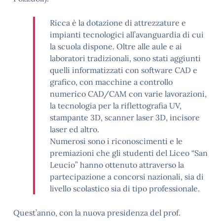
Ricca è la dotazione di attrezzature e
impianti tecnologici all’avanguardia di cui
la scuola dispone. Oltre alle aule e ai
laboratori tradizionali, sono stati aggiunti
quelli informatizzati con software CAD e
grafico, con macchine a controllo
numerico CAD/CAM con varie lavorazioni,
la tecnologia per la riflettografia UV,
stampante 3D, scanner laser 3D, incisore
laser ed altro.
Numerosi sono i riconoscimenti e le
premiazioni che gli studenti del Liceo “San
Leucio” hanno ottenuto attraverso la
partecipazione a concorsi nazionali, sia di
livello scolastico sia di tipo professionale.
Quest’anno, con la nuova presidenza del prof.