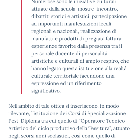
Numerose sono le iniziative culturali
attuate dalla scuola: mostre-incontro,
dibattiti storici e artistici, partecipazione
ad importanti manifestazioni locali,
regionali e nazionali, realizzazione di
manufatti e prodotti di pregiata fattura;
esperienze favorite dalla presenza tra il
personale docente di personalità
artistiche e culturali di ampio respiro, che
hanno legato questa istituzione alla realtà
culturale territoriale facendone una
espressione ed un riferimento
significativo.
Nell’ambito di tale ottica si inseriscono, in modo
rilevante, l’istituzione dei Corsi di Specializzazione
Post-Diploma tra cui quello di “Operatore Tecnico-
Artistico del ciclo produttivo della Tessitura”, attuato
negli scorsi anni scolastici, così come quello di