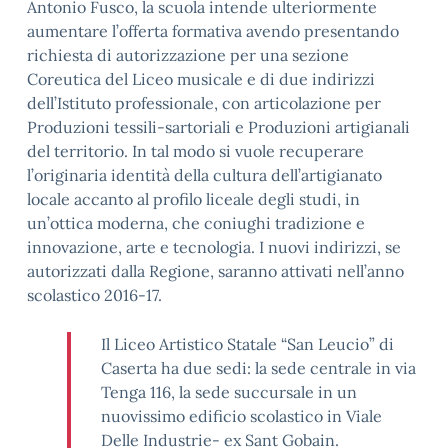
Antonio Fusco, la scuola intende ulteriormente
aumentare l’offerta formativa avendo presentando
richiesta di autorizzazione per una sezione
Coreutica del Liceo musicale e di due indirizzi
dell’Istituto professionale, con articolazione per
Produzioni tessili-sartoriali e Produzioni artigianali
del territorio. In tal modo si vuole recuperare
l’originaria identità della cultura dell’artigianato
locale accanto al profilo liceale degli studi, in
un’ottica moderna, che coniughi tradizione e
innovazione, arte e tecnologia. I nuovi indirizzi, se
autorizzati dalla Regione, saranno attivati nell’anno
scolastico 2016-17.
Il Liceo Artistico Statale “San Leucio” di
Caserta ha due sedi: la sede centrale in via
Tenga 116, la sede succursale in un
nuovissimo edificio scolastico in Viale
Delle Industrie- ex Sant Gobain.