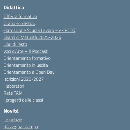
Didattica
Offerta formativa
Orario scolastico
Formazione Scuola Lavoro – ex PCTO
Esami di Maturità 2025-2026
Libri di Testo
Voci d’Arte – Il Podcast
Orientamento formativo
Orientamento in uscita
Orientamento e Open Day
Iscrizioni 2026-2027
I laboratori
Rete TAM
I progetti delle classi
Novità
Le notizie
Rassegna stampa