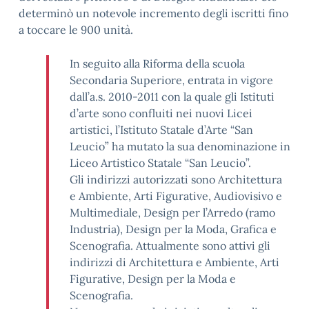
determinò un notevole incremento degli iscritti fino
a toccare le 900 unità.
In seguito alla Riforma della scuola
Secondaria Superiore, entrata in vigore
dall’a.s. 2010-2011 con la quale gli Istituti
d’arte sono confluiti nei nuovi Licei
artistici, l’Istituto Statale d’Arte “San
Leucio” ha mutato la sua denominazione in
Liceo Artistico Statale “San Leucio”.
Gli indirizzi autorizzati sono Architettura
e Ambiente, Arti Figurative, Audiovisivo e
Multimediale, Design per l’Arredo (ramo
Industria), Design per la Moda, Grafica e
Scenografia. Attualmente sono attivi gli
indirizzi di Architettura e Ambiente, Arti
Figurative, Design per la Moda e
Scenografia.