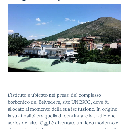
L’istituto è ubicato nei pressi del complesso
borbonico del Belvedere, sito UNESCO, dove fu
allocato al momento della sua istituzione. In origine
la sua finalità era quella di continuare la tradizione
serica del sito. Oggi è diventato un liceo moderno e