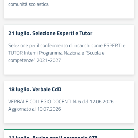
comunità scolastica
21 luglio. Selezione Esperti e Tutor
Selezione per il conferimento di incarichi come ESPERTI e
TUTOR Interni Programma Nazionale “Scuola e
competenze” 2021-2027
18 luglio. Verbale CdD
VERBALE COLLEGIO DOCENTI N. 6 del 12.06.2026 -
Aggiornato al 10.07.2026
11 luglio. Avviso per il personale ATA