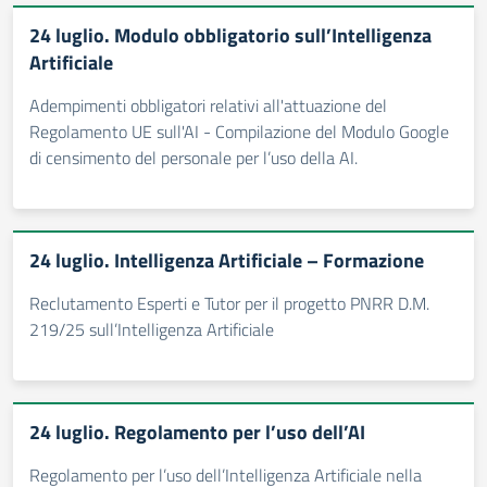
24 luglio. Modulo obbligatorio sull’Intelligenza
Artificiale
Adempimenti obbligatori relativi all'attuazione del
Regolamento UE sull'AI - Compilazione del Modulo Google
di censimento del personale per l’uso della AI.
24 luglio. Intelligenza Artificiale – Formazione
Reclutamento Esperti e Tutor per il progetto PNRR D.M.
219/25 sull’Intelligenza Artificiale
24 luglio. Regolamento per l’uso dell’AI
Regolamento per l’uso dell’Intelligenza Artificiale nella