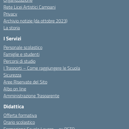
Organizzazione
Rete Licei Artistici Campani
Privacy
Archivio notizie (da ottobre 2023)
La storia
I Servizi
Personale scolastico
Famiglie e studenti
Percorsi di studio
I Trasporti – Come raggiungere le Scuola
Sicurezza
Aree Riservate del Sito
Albo on line
Amministrazione Trasparente
Didattica
Offerta formativa
Orario scolastico