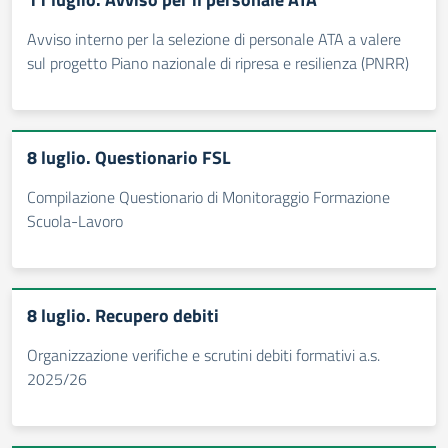
Avviso interno per la selezione di personale ATA a valere
sul progetto Piano nazionale di ripresa e resilienza (PNRR)
8 luglio. Questionario FSL
Compilazione Questionario di Monitoraggio Formazione
Scuola-Lavoro
8 luglio. Recupero debiti
Organizzazione verifiche e scrutini debiti formativi a.s.
2025/26