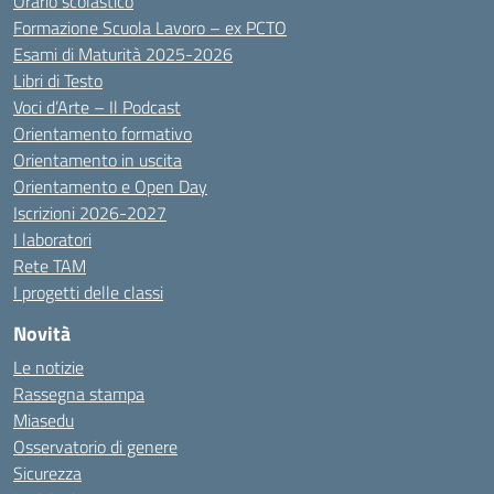
Orario scolastico
Formazione Scuola Lavoro – ex PCTO
Esami di Maturità 2025-2026
Libri di Testo
Voci d’Arte – Il Podcast
Orientamento formativo
Orientamento in uscita
Orientamento e Open Day
Iscrizioni 2026-2027
I laboratori
Rete TAM
I progetti delle classi
Novità
Le notizie
Rassegna stampa
Miasedu
Osservatorio di genere
Sicurezza