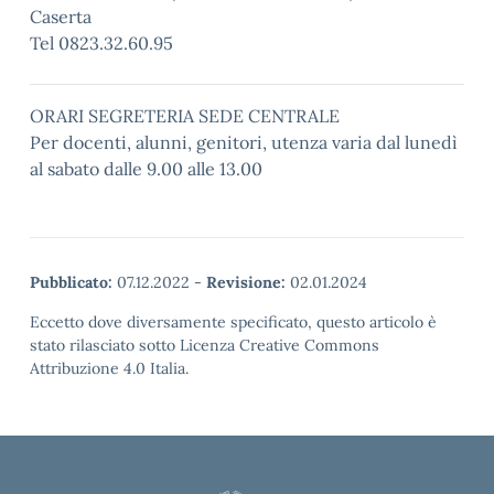
Caserta
Tel 0823.32.60.95
ORARI SEGRETERIA SEDE CENTRALE
Per docenti, alunni, genitori, utenza varia dal lunedì
al sabato dalle 9.00 alle 13.00
Pubblicato:
07.12.2022
-
Revisione:
02.01.2024
Eccetto dove diversamente specificato, questo articolo è
stato rilasciato sotto Licenza Creative Commons
Attribuzione 4.0 Italia.