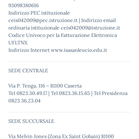
93098380616
Indirizzo PEC istituzionale
ceis042009@pec.istruzione.it | Indirizzo email
ordinaria istituzionale ceis042009@istruzione.it
Codice Univoco per la Fatturazione Elettronica
UFLTNX
Indirizzo Internet www.isasanleucio.edu.it
SEDE CENTRALE
Via P. Tenga, 116 – 81100 Caserta
Tel 0823.30.49.17 | Tel 0823.36.15.65 | Tel Presidenza
0823 36.23.04
SEDE SUCCURSALE
Via Melvin Jones (Zona Ex Saint Gobain) 81100