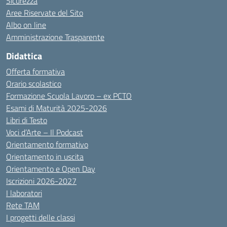
Sicurezza
Aree Riservate del Sito
Albo on line
Amministrazione Trasparente
Didattica
Offerta formativa
Orario scolastico
Formazione Scuola Lavoro – ex PCTO
Esami di Maturità 2025-2026
Libri di Testo
Voci d’Arte – Il Podcast
Orientamento formativo
Orientamento in uscita
Orientamento e Open Day
Iscrizioni 2026-2027
I laboratori
Rete TAM
I progetti delle classi