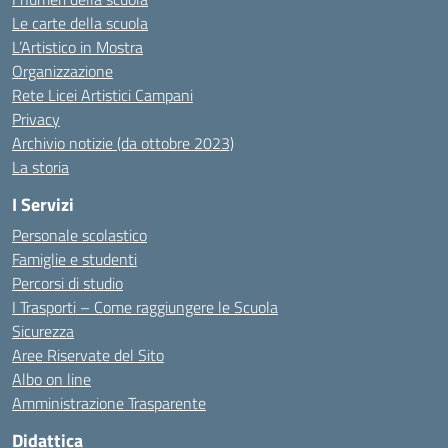
Le carte della scuola
L’Artistico in Mostra
Organizzazione
Rete Licei Artistici Campani
Privacy
Archivio notizie (da ottobre 2023)
La storia
I Servizi
Personale scolastico
Famiglie e studenti
Percorsi di studio
I Trasporti – Come raggiungere le Scuola
Sicurezza
Aree Riservate del Sito
Albo on line
Amministrazione Trasparente
Didattica