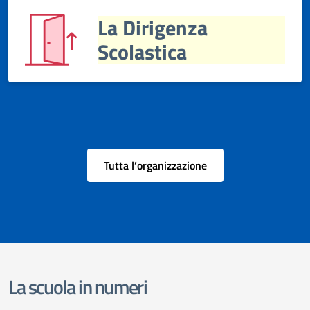
La Dirigenza
Scolastica
Tutta l’organizzazione
La scuola in numeri