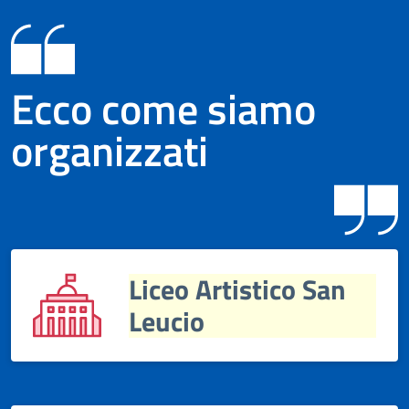
Ecco come siamo
organizzati
Liceo Artistico San
Leucio