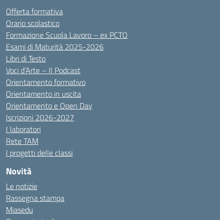
Offerta formativa
Orario scolastico
Formazione Scuola Lavoro – ex PCTO
Esami di Maturità 2025-2026
Libri di Testo
Voci d’Arte – Il Podcast
Orientamento formativo
Orientamento in uscita
Orientamento e Open Day
Iscrizioni 2026-2027
I laboratori
Rete TAM
I progetti delle classi
Novità
Le notizie
Rassegna stampa
Miasedu