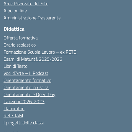
Aree Riservate del Sito
Albo on line
Amministrazione Trasparente
Didattica
Offerta formativa
Orario scolastico
Formazione Scuola Lavoro – ex PCTO
Esami di Maturità 2025-2026
Libri di Testo
Voci d’Arte – Il Podcast
Orientamento formativo
Orientamento in uscita
Orientamento e Open Day
Iscrizioni 2026-2027
I laboratori
Rete TAM
I progetti delle classi