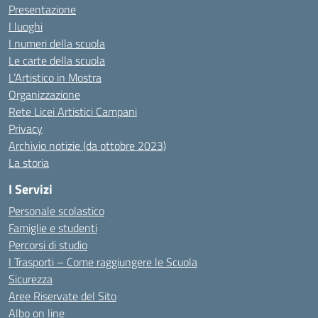
Presentazione
I luoghi
I numeri della scuola
Le carte della scuola
L’Artistico in Mostra
Organizzazione
Rete Licei Artistici Campani
Privacy
Archivio notizie (da ottobre 2023)
La storia
I Servizi
Personale scolastico
Famiglie e studenti
Percorsi di studio
I Trasporti – Come raggiungere le Scuola
Sicurezza
Aree Riservate del Sito
Albo on line