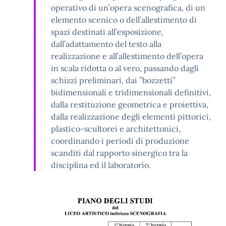
operativo di un’opera scenografica, di un
elemento scenico o dell’allestimento di
spazi destinati all’esposizione,
dall’adattamento del testo alla
realizzazione e all’allestimento dell’opera
in scala ridotta o al vero, passando dagli
schizzi preliminari, dai ”bozzetti”
bidimensionali e tridimensionali definitivi,
dalla restituzione geometrica e proiettiva,
dalla realizzazione degli elementi pittorici,
plastico-scultorei e architettonici,
coordinando i periodi di produzione
scanditi dal rapporto sinergico tra la
disciplina ed il laboratorio.