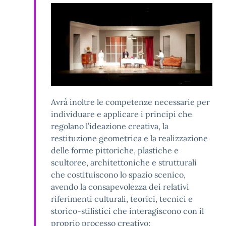
Avrà inoltre le competenze necessarie per
individuare e applicare i principi che
regolano l’ideazione creativa, la
restituzione geometrica e la realizzazione
delle forme pittoriche, plastiche e
scultoree, architettoniche e strutturali
che costituiscono lo spazio scenico,
avendo la consapevolezza dei relativi
riferimenti culturali, teorici, tecnici e
storico-stilistici che interagiscono con il
proprio processo creativo;