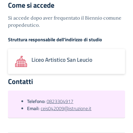
Come si accede
Si accede dopo aver frequentato il Biennio comune
propedeutico.
Struttura responsabile dell'indirizzo di studio
Liceo Artistico San Leucio
Contatti
Telefono:
0823304917
Email:
ceis042009@istruzione.it