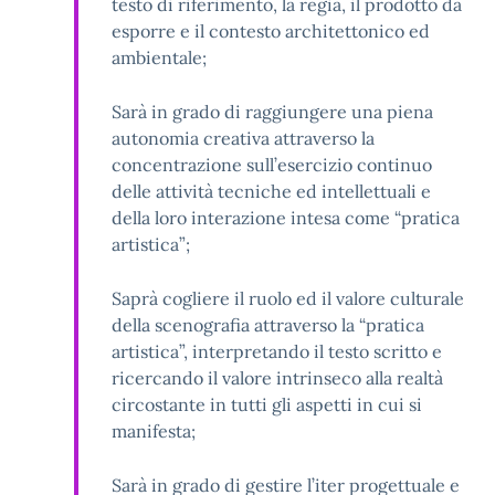
testo di riferimento, la regia, il prodotto da
esporre e il contesto architettonico ed
ambientale;
Sarà in grado di raggiungere una piena
autonomia creativa attraverso la
concentrazione sull’esercizio continuo
delle attività tecniche ed intellettuali e
della loro interazione intesa come “pratica
artistica”;
Saprà cogliere il ruolo ed il valore culturale
della scenografia attraverso la “pratica
artistica”, interpretando il testo scritto e
ricercando il valore intrinseco alla realtà
circostante in tutti gli aspetti in cui si
manifesta;
Sarà in grado di gestire l’iter progettuale e