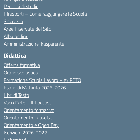
Percorsi di studio
I Trasporti – Come raggiungere le Scuola
Sicurezza
Aree Riservate del Sito
Albo on line
Amministrazione Trasparente
Didattica
Offerta formativa
Orario scolastico
Formazione Scuola Lavoro – ex PCTO
Esami di Maturità 2025-2026
Libri di Testo
Voci d’Arte – Il Podcast
Orientamento formativo
Orientamento in uscita
Orientamento e Open Day
Iscrizioni 2026-2027
I laboratori