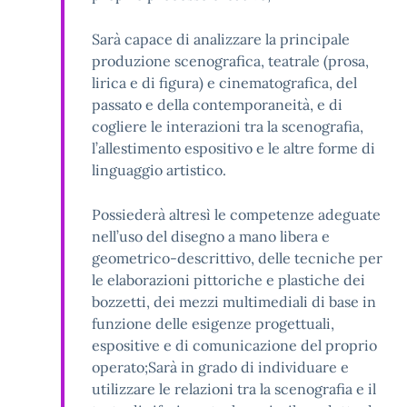
Sarà capace di analizzare la principale
produzione scenografica, teatrale (prosa,
lirica e di figura) e cinematografica, del
passato e della contemporaneità, e di
cogliere le interazioni tra la scenografia,
l’allestimento espositivo e le altre forme di
linguaggio artistico.
Possiederà altresì le competenze adeguate
nell’uso del disegno a mano libera e
geometrico-descrittivo, delle tecniche per
le elaborazioni pittoriche e plastiche dei
bozzetti, dei mezzi multimediali di base in
funzione delle esigenze progettuali,
espositive e di comunicazione del proprio
operato;Sarà in grado di individuare e
utilizzare le relazioni tra la scenografia e il