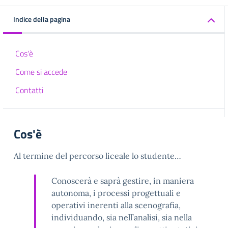
Indice della pagina
Cos'è
Come si accede
Contatti
Cos'è
Al termine del percorso liceale lo studente…
Conoscerà e saprà gestire, in maniera
autonoma, i processi progettuali e
operativi inerenti alla scenografia,
individuando, sia nell’analisi, sia nella