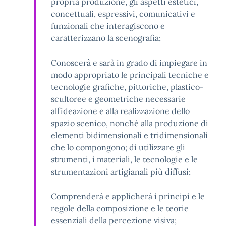
propria produzione, gli aspetti estetici,
concettuali, espressivi, comunicativi e
funzionali che interagiscono e
caratterizzano la scenografia;
Conoscerà e sarà in grado di impiegare in
modo appropriato le principali tecniche e
tecnologie grafiche, pittoriche, plastico-
scultoree e geometriche necessarie
all’ideazione e alla realizzazione dello
spazio scenico, nonché alla produzione di
elementi bidimensionali e tridimensionali
che lo compongono; di utilizzare gli
strumenti, i materiali, le tecnologie e le
strumentazioni artigianali più diffusi;
Comprenderà e applicherà i principi e le
regole della composizione e le teorie
essenziali della percezione visiva;