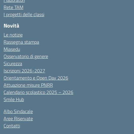
Rete TAM
I progetti delle classi
Novità
Le notizie
Rassegna stampa
Miasedu
Osservatorio di genere
Sicurezza
Iscrizioni 2026-2027
Orientamento e Open Day 2026
Attuazione misure PNRR
Calendario scolastico 2025 – 2026
Smile Hub
Albo Sindacale
Aree Riservate
Contatti