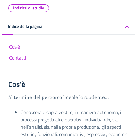
Indirizzi di studio
Indice della pagina
Cos'è
Contatti
Cos'è
Al termine del percorso liceale lo studente…
Conoscerà e saprà gestire, in maniera autonoma, i
processi progettuali e operativi individuando, sia
nell’analisi, sia nella propria produzione, gli aspetti
estetici, funzionali, comunicativi, espressivi, economici