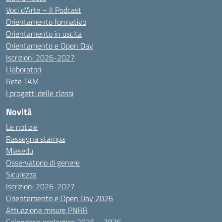
Voci d’Arte – Il Podcast
Orientamento formativo
Orientamento in uscita
Orientamento e Open Day
Iscrizioni 2026-2027
I laboratori
Rete TAM
I progetti delle classi
Novità
Le notizie
Rassegna stampa
Miasedu
Osservatorio di genere
Sicurezza
Iscrizioni 2026-2027
Orientamento e Open Day 2026
Attuazione misure PNRR