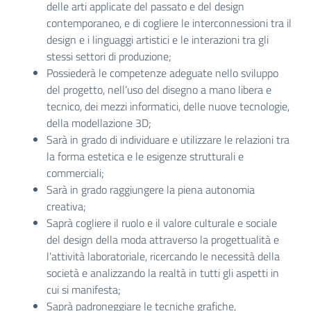
delle arti applicate del passato e del design
contemporaneo, e di cogliere le interconnessioni tra il
design e i linguaggi artistici e le interazioni tra gli
stessi settori di produzione;
Possiederà le competenze adeguate nello sviluppo
del progetto, nell’uso del disegno a mano libera e
tecnico, dei mezzi informatici, delle nuove tecnologie,
della modellazione 3D;
Sarà in grado di individuare e utilizzare le relazioni tra
la forma estetica e le esigenze strutturali e
commerciali;
Sarà in grado raggiungere la piena autonomia
creativa;
Saprà cogliere il ruolo e il valore culturale e sociale
del design della moda attraverso la progettualità e
l’attività laboratoriale, ricercando le necessità della
società e analizzando la realtà in tutti gli aspetti in
cui si manifesta;
Saprà padroneggiare le tecniche grafiche,