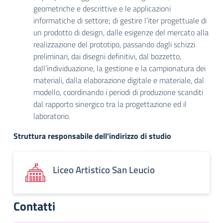
geometriche e descrittive e le applicazioni
informatiche di settore; di gestire l’iter progettuale di
un prodotto di design, dalle esigenze del mercato alla
realizzazione del prototipo, passando dagli schizzi
preliminari, dai disegni definitivi, dal bozzetto,
dall’individuazione, la gestione e la campionatura dei
materiali, dalla elaborazione digitale e materiale, dal
modello, coordinando i periodi di produzione scanditi
dal rapporto sinergico tra la progettazione ed il
laboratorio.
Struttura responsabile dell'indirizzo di studio
Liceo Artistico San Leucio
Contatti