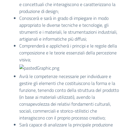
e concettuali che interagiscono e caratterizzano la
produzione di design;
Conoscerà e sarà in grado di impiegare in modo
appropriato le diverse tecniche e tecnologie, gli
strumenti e i materiali, le strumentazioni industriali,
artigianali e informatiche più diffusi;
Comprenderà e applicherà i principi e le regole della
composizione e le teorie essenziali della percezione
visiva;
Avrà le competenze necessarie per individuare e
gestire gli elementi che costituiscono la forma e la
funzione, tenendo conto della struttura del prodotto
(in base ai materiali utilizzati), avendo la
consapevolezza dei relativi fondamenti culturali,
sociali, commerciali e storico-stilistici che
interagiscono con il proprio processo creativo;
Sarà capace di analizzare la principale produzione