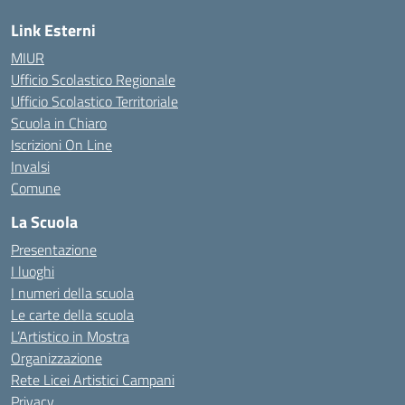
Link Esterni
MIUR
Ufficio Scolastico Regionale
Ufficio Scolastico Territoriale
Scuola in Chiaro
Iscrizioni On Line
Invalsi
Comune
La Scuola
Presentazione
I luoghi
I numeri della scuola
Le carte della scuola
L’Artistico in Mostra
Organizzazione
Rete Licei Artistici Campani
Privacy