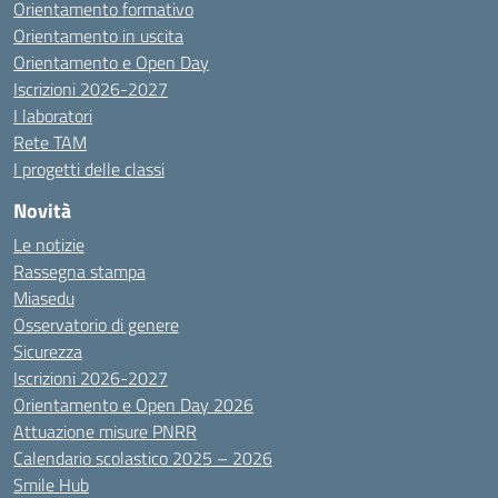
Orientamento formativo
Orientamento in uscita
Orientamento e Open Day
Iscrizioni 2026-2027
I laboratori
Rete TAM
I progetti delle classi
Novità
Le notizie
Rassegna stampa
Miasedu
Osservatorio di genere
Sicurezza
Iscrizioni 2026-2027
Orientamento e Open Day 2026
Attuazione misure PNRR
Calendario scolastico 2025 – 2026
Smile Hub