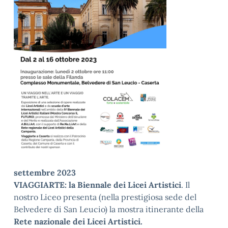
settembre 2023
VIAGGIARTE: la Biennale dei Licei Artistici
. Il
nostro Liceo presenta (nella prestigiosa sede del
Belvedere di San Leucio) la mostra itinerante della
Rete nazionale dei Licei Artistici.