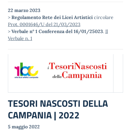
22 marzo 2023
>
Regolamento Rete dei Licei Artistici
circolare
Prot. 0001646/U del 21/03/2023
>
Verbale n° 1 Conferenza del 16/01/25023
.
Il
Verbale n. 1
TESORI NASCOSTI DELLA
CAMPANIA | 2022
5 maggio 2022