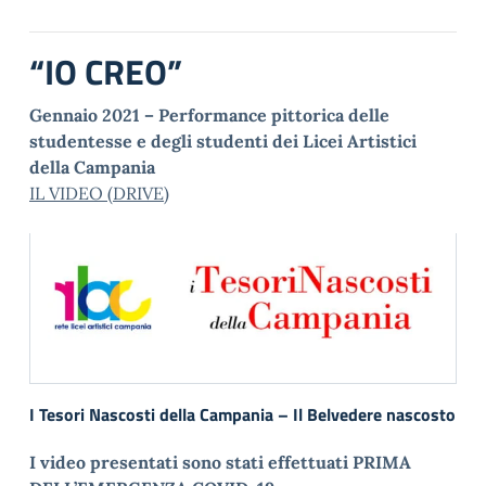
“IO CREO”
Gennaio 2021 – Performance pittorica delle
studentesse e degli studenti dei Licei Artistici
della Campania
IL VIDEO (DRIVE)
I Tesori Nascosti della Campania – Il Belvedere nascosto
I video presentati sono stati effettuati PRIMA