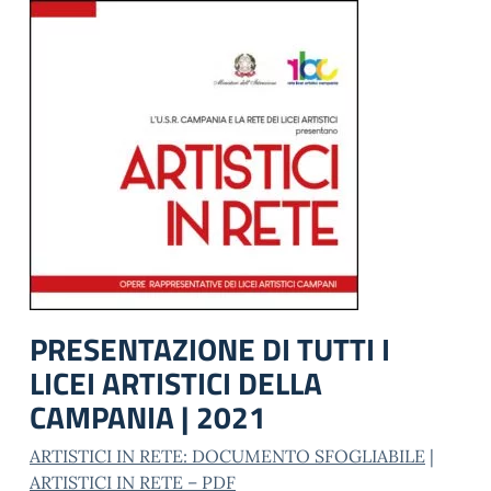
PRESENTAZIONE DI TUTTI I
LICEI ARTISTICI DELLA
CAMPANIA | 2021
ARTISTICI IN RETE: DOCUMENTO SFOGLIABILE
|
ARTISTICI IN RETE – PDF