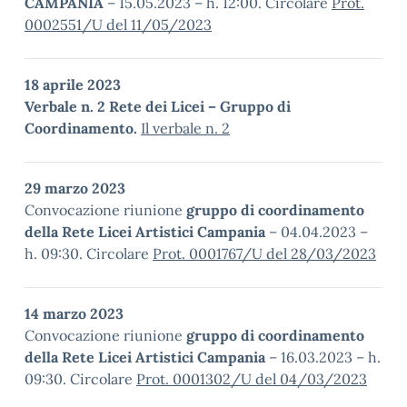
CAMPANIA
– 15.05.2023 – h. 12:00. Circolare
Prot.
0002551/U del 11/05/2023
18 aprile 2023
Verbale n. 2 Rete dei Licei – Gruppo di
Coordinamento.
Il verbale n. 2
29 marzo 2023
Convocazione riunione
gruppo di coordinamento
della Rete Licei Artistici Campania
– 04.04.2023 –
h. 09:30. Circolare
Prot. 0001767/U del 28/03/2023
14 marzo 2023
Convocazione riunione
gruppo di coordinamento
della Rete Licei Artistici Campania
– 16.03.2023 – h.
09:30. Circolare
Prot. 0001302/U del 04/03/2023