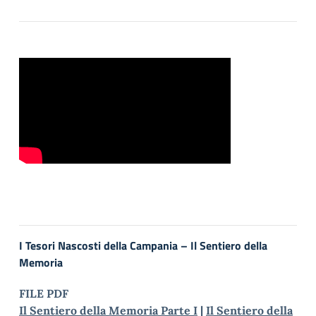
I Tesori Nascosti della Campania – Il Sentiero della
Memoria
FILE PDF
Il Sentiero della Memoria Parte I
|
Il Sentiero della