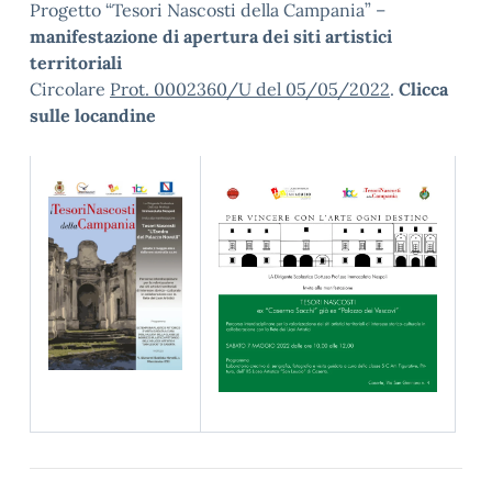
Progetto “Tesori Nascosti della Campania” –
manifestazione di apertura dei siti artistici
territoriali
Circolare
Prot. 0002360/U del 05/05/2022
.
Clicca
sulle locandine