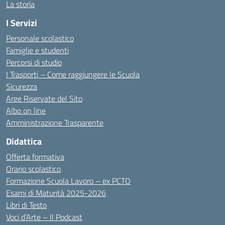
La storia
I Servizi
Personale scolastico
Famiglie e studenti
Percorsi di studio
I Trasporti – Come raggiungere le Scuola
Sicurezza
Aree Riservate del Sito
Albo on line
Amministrazione Trasparente
Didattica
Offerta formativa
Orario scolastico
Formazione Scuola Lavoro – ex PCTO
Esami di Maturità 2025-2026
Libri di Testo
Voci d’Arte – Il Podcast