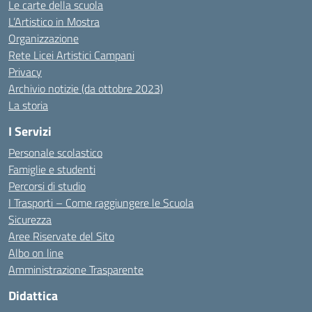
Le carte della scuola
L’Artistico in Mostra
Organizzazione
Rete Licei Artistici Campani
Privacy
Archivio notizie (da ottobre 2023)
La storia
I Servizi
Personale scolastico
Famiglie e studenti
Percorsi di studio
I Trasporti – Come raggiungere le Scuola
Sicurezza
Aree Riservate del Sito
Albo on line
Amministrazione Trasparente
Didattica