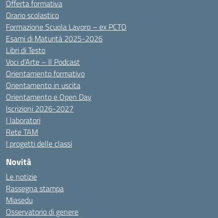
Offerta formativa
Orario scolastico
Formazione Scuola Lavoro – ex PCTO
Esami di Maturità 2025-2026
Libri di Testo
Voci d’Arte – Il Podcast
Orientamento formativo
Orientamento in uscita
Orientamento e Open Day
Iscrizioni 2026-2027
I laboratori
Rete TAM
I progetti delle classi
Novità
Le notizie
Rassegna stampa
Miasedu
Osservatorio di genere