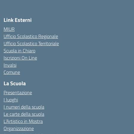
Link Esterni
MIUR
Ufficio Scolastico Regionale
Ufficio Scolastico Territoriale
Scuola in Chiaro
Iscrizioni On Line
Invalsi
Comune
La Scuola
Presentazione
I luoghi
I numeri della scuola
Le carte della scuola
L’Artistico in Mostra
Organizzazione