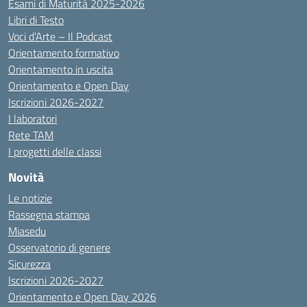
Esami di Maturità 2025-2026
Libri di Testo
Voci d’Arte – Il Podcast
Orientamento formativo
Orientamento in uscita
Orientamento e Open Day
Iscrizioni 2026-2027
I laboratori
Rete TAM
I progetti delle classi
Novità
Le notizie
Rassegna stampa
Miasedu
Osservatorio di genere
Sicurezza
Iscrizioni 2026-2027
Orientamento e Open Day 2026