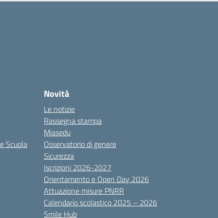
Novità
Le notizie
Rassegna stampa
Miasedu
le Scuola
Osservatorio di genere
Sicurezza
Iscrizioni 2026-2027
Orientamento e Open Day 2026
Attuazione misure PNRR
Calendario scolastico 2025 – 2026
Smile Hub