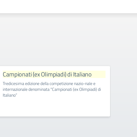
Campionati (ex Olimpiadi) di Italiano
Tredicesima edizione della competizione nazio-nale e
internazionale denominata "Campionati (ex Olimpiadi) di
Italiano”