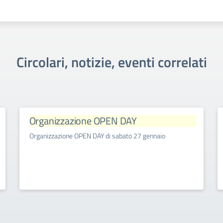
Circolari, notizie, eventi correlati
Organizzazione OPEN DAY
Organizzazione OPEN DAY di sabato 27 gennaio