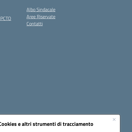
Albo Sindacale
Aree Riservate
x PCTO
Contatti
Cookies e altri strumenti di tracciamento