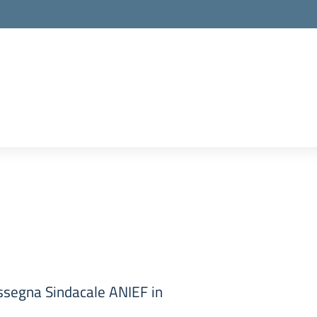
ssegna Sindacale ANIEF in