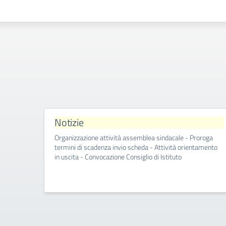
Notizie
Organizzazione attività assemblea sindacale - Proroga
termini di scadenza invio scheda - Attività orientamento
in uscita - Convocazione Consiglio di Istituto