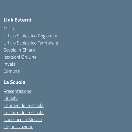
Link Esterni
MIUR
Ufficio Scolastico Regionale
Ufficio Scolastico Territoriale
Scuola in Chiaro
Iscrizioni On Line
Invalsi
Comune
La Scuola
Presentazione
I luoghi
I numeri della scuola
Le carte della scuola
L’Artistico in Mostra
Organizzazione