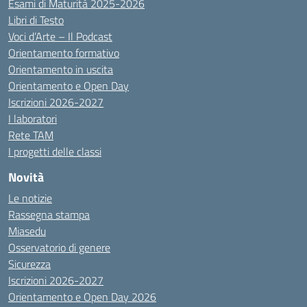
Esami di Maturità 2025-2026
Libri di Testo
Voci d’Arte – Il Podcast
Orientamento formativo
Orientamento in uscita
Orientamento e Open Day
Iscrizioni 2026-2027
I laboratori
Rete TAM
I progetti delle classi
Novità
Le notizie
Rassegna stampa
Miasedu
Osservatorio di genere
Sicurezza
Iscrizioni 2026-2027
Orientamento e Open Day 2026