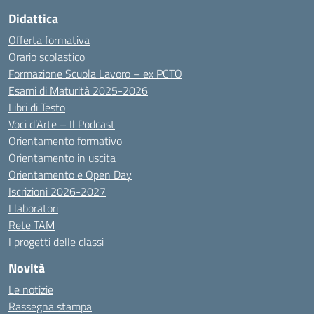
Didattica
Offerta formativa
Orario scolastico
Formazione Scuola Lavoro – ex PCTO
Esami di Maturità 2025-2026
Libri di Testo
Voci d’Arte – Il Podcast
Orientamento formativo
Orientamento in uscita
Orientamento e Open Day
Iscrizioni 2026-2027
I laboratori
Rete TAM
I progetti delle classi
Novità
Le notizie
Rassegna stampa