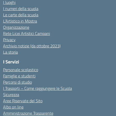
I luoghi
I numeri della scuola
Le carte della scuola
L’Artistico in Mostra
Organizzazione
Rete Licei Artistici Campani
Privacy
Archivio notizie (da ottobre 2023)
La storia
I Servizi
Personale scolastico
Famiglie e studenti
Percorsi di studio
I Trasporti – Come raggiungere le Scuola
Sicurezza
Aree Riservate del Sito
Albo on line
Amministrazione Trasparente