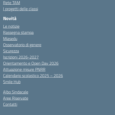
Rete TAM
I progetti delle classi
Novità
Le notizie
Rassegna stampa
Miasedu
Osservatorio di genere
Sicurezza
Iscrizioni 2026-2027
Orientamento e Open Day 2026
Attuazione misure PNRR
Calendario scolastico 2025 – 2026
Smile Hub
Albo Sindacale
Aree Riservate
Contatti