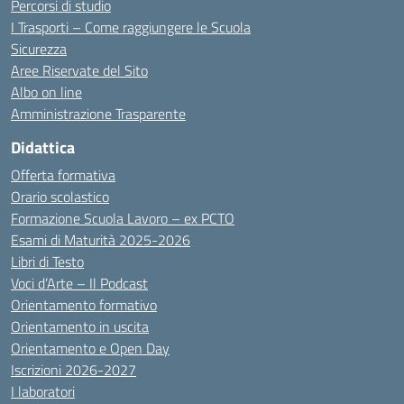
Percorsi di studio
I Trasporti – Come raggiungere le Scuola
Sicurezza
Aree Riservate del Sito
Albo on line
Amministrazione Trasparente
Didattica
Offerta formativa
Orario scolastico
Formazione Scuola Lavoro – ex PCTO
Esami di Maturità 2025-2026
Libri di Testo
Voci d’Arte – Il Podcast
Orientamento formativo
Orientamento in uscita
Orientamento e Open Day
Iscrizioni 2026-2027
I laboratori