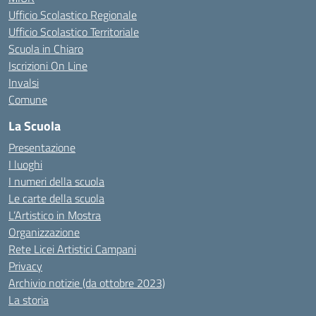
Ufficio Scolastico Regionale
Ufficio Scolastico Territoriale
Scuola in Chiaro
Iscrizioni On Line
Invalsi
Comune
La Scuola
Presentazione
I luoghi
I numeri della scuola
Le carte della scuola
L’Artistico in Mostra
Organizzazione
Rete Licei Artistici Campani
Privacy
Archivio notizie (da ottobre 2023)
La storia