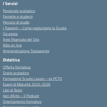
I Servizi
Personale scolastico
Famiglie e studenti
Percorsi di studio
I Trasporti – Come raggiungere le Scuola
Sicurezza
Aree Riservate del Sito
Albo on line
Amministrazione Trasparente
Didattica
Offerta formativa
Orario scolastico
Formazione Scuola Lavoro – ex PCTO
Esami di Maturità 2025-2026
Libri di Testo
Voci d’Arte – Il Podcast
Orientamento formativo