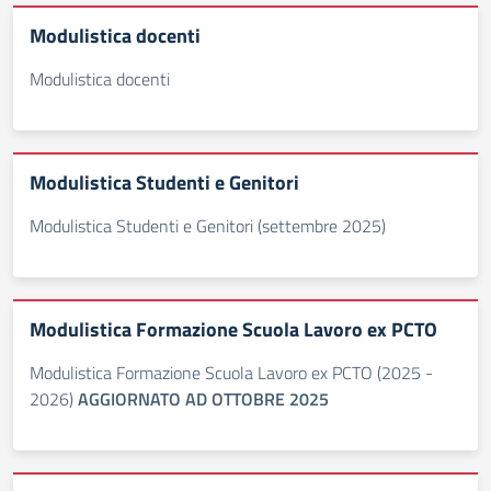
Modulistica docenti
Modulistica docenti
Modulistica Studenti e Genitori
Modulistica Studenti e Genitori (settembre 2025)
Modulistica Formazione Scuola Lavoro ex PCTO
Modulistica Formazione Scuola Lavoro ex PCTO (2025 -
2026)
AGGIORNATO AD OTTOBRE 2025