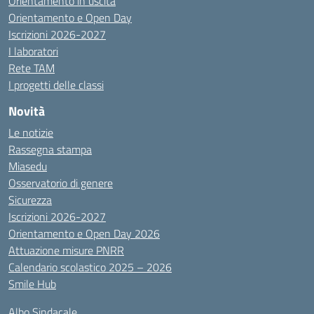
Orientamento in uscita
Orientamento e Open Day
Iscrizioni 2026-2027
I laboratori
Rete TAM
I progetti delle classi
Novità
Le notizie
Rassegna stampa
Miasedu
Osservatorio di genere
Sicurezza
Iscrizioni 2026-2027
Orientamento e Open Day 2026
Attuazione misure PNRR
Calendario scolastico 2025 – 2026
Smile Hub
Albo Sindacale