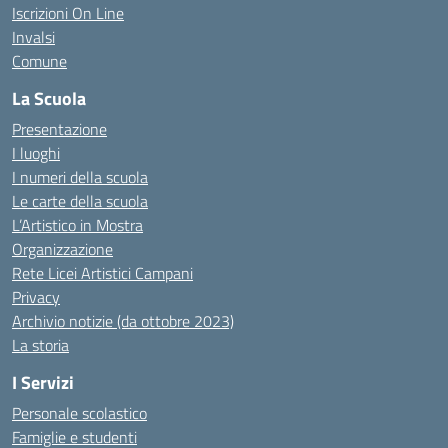
Iscrizioni On Line
Invalsi
Comune
La Scuola
Presentazione
I luoghi
I numeri della scuola
Le carte della scuola
L’Artistico in Mostra
Organizzazione
Rete Licei Artistici Campani
Privacy
Archivio notizie (da ottobre 2023)
La storia
I Servizi
Personale scolastico
Famiglie e studenti