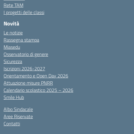
Rete TAM
I progetti delle classi
Novità
Le notizie
Rassegna stampa
Miasedu
Osservatorio di genere
Sicurezza
Iscrizioni 2026-2027
Orientamento e Open Day 2026
Attuazione misure PNRR
Calendario scolastico 2025 – 2026
Smile Hub
Albo Sindacale
Aree Riservate
Contatti