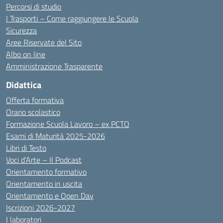
Percorsi di studio
I Trasporti – Come raggiungere le Scuola
Sicurezza
Aree Riservate del Sito
Albo on line
Amministrazione Trasparente
Didattica
Offerta formativa
Orario scolastico
Formazione Scuola Lavoro – ex PCTO
Esami di Maturità 2025-2026
Libri di Testo
Voci d’Arte – Il Podcast
Orientamento formativo
Orientamento in uscita
Orientamento e Open Day
Iscrizioni 2026-2027
I laboratori