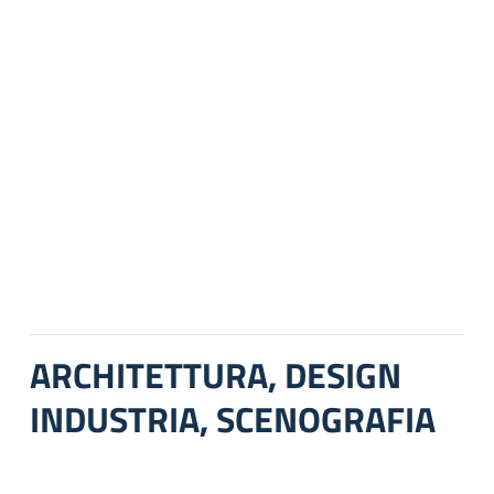
ARCHITETTURA, DESIGN
INDUSTRIA, SCENOGRAFIA