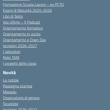
Formazione Scuola Lavoro – ex PCTO
Esami di Maturità 2025-2026
Libri di Testo
Voci d’Arte – Il Podcast
Orientamento formativo
Orientamento in uscita
Orientamento e Open Day
Iscrizioni 2026-2027
I laboratori
Rete TAM
I progetti delle classi
Novità
Le notizie
Rassegna stampa
Miasedu
Osservatorio di genere
Sicurezza
Iscrizioni 2026-2027