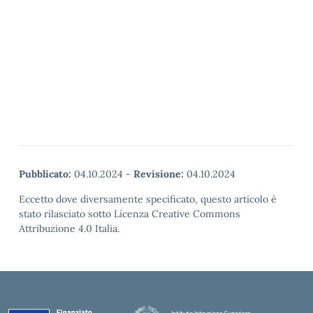
Pubblicato:
04.10.2024
-
Revisione:
04.10.2024
Eccetto dove diversamente specificato, questo articolo è
stato rilasciato sotto Licenza Creative Commons
Attribuzione 4.0 Italia.