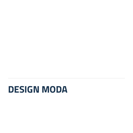
DESIGN MODA