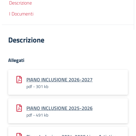
Descrizione
I Documenti
Descrizione
Allegati
PIANO INCLUSIONE 2026-2027
pdf - 301 kb
PIANO INCLUSIONE 2025-2026
pdf - 491 kb