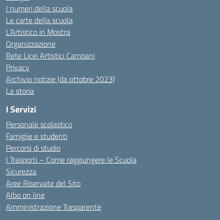
I numeri della scuola
Le carte della scuola
L’Artistico in Mostra
Organizzazione
Rete Licei Artistici Campani
Privacy
Archivio notizie (da ottobre 2023)
La storia
I Servizi
Personale scolastico
Famiglie e studenti
Percorsi di studio
I Trasporti – Come raggiungere le Scuola
Sicurezza
Aree Riservate del Sito
Albo on line
Amministrazione Trasparente