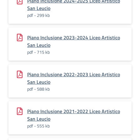
Piano Inclusione 2024-2025 Liceo Artistico
San Leucio
pdf - 299 kb
Piano Inclusione 2023-2024 Liceo Artistico
San Leucio
pdf - 715 kb
Piano Inclusione 2022-2023 Liceo Artistico
San Leucio
pdf - 588 kb
Piano Inclusione 2021-2022 Liceo Artistico
San Leucio
pdf - 555 kb