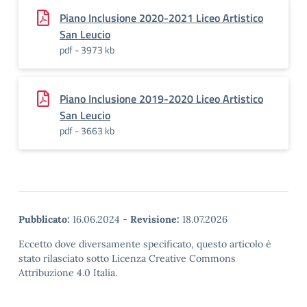
Piano Inclusione 2020-2021 Liceo Artistico
San Leucio
pdf - 3973 kb
Piano Inclusione 2019-2020 Liceo Artistico
San Leucio
pdf - 3663 kb
Pubblicato:
16.06.2024
-
Revisione:
18.07.2026
Eccetto dove diversamente specificato, questo articolo è
stato rilasciato sotto Licenza Creative Commons
Attribuzione 4.0 Italia.