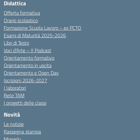
Didattica
Offerta formativa
Orario scolastico
Formazione Scuola Lavoro – ex PCTO
Esami di Maturità 2025-2026
Libri di Testo
Voci d’Arte – Il Podcast
Orientamento formativo
Orientamento in uscita
Orientamento e Open Day
Iscrizioni 2026-2027
I laboratori
Rete TAM
I progetti delle classi
Novità
Le notizie
Rassegna stampa
Miasedu