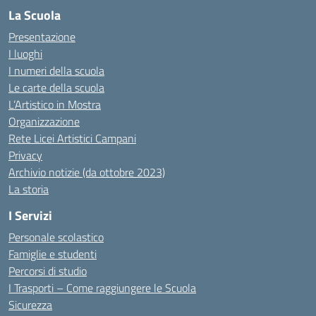
La Scuola
Presentazione
I luoghi
I numeri della scuola
Le carte della scuola
L’Artistico in Mostra
Organizzazione
Rete Licei Artistici Campani
Privacy
Archivio notizie (da ottobre 2023)
La storia
I Servizi
Personale scolastico
Famiglie e studenti
Percorsi di studio
I Trasporti – Come raggiungere le Scuola
Sicurezza