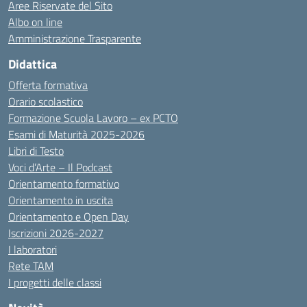
Aree Riservate del Sito
Albo on line
Amministrazione Trasparente
Didattica
Offerta formativa
Orario scolastico
Formazione Scuola Lavoro – ex PCTO
Esami di Maturità 2025-2026
Libri di Testo
Voci d’Arte – Il Podcast
Orientamento formativo
Orientamento in uscita
Orientamento e Open Day
Iscrizioni 2026-2027
I laboratori
Rete TAM
I progetti delle classi