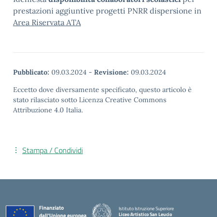
prestazioni aggiuntive progetti PNRR dispersione in
Area Riservata ATA
Pubblicato:
09.03.2024
-
Revisione:
09.03.2024
Eccetto dove diversamente specificato, questo articolo è
stato rilasciato sotto Licenza Creative Commons
Attribuzione 4.0 Italia.
Stampa / Condividi
Istituto Istruzione Superiore
Liceo Artistico San Leucio