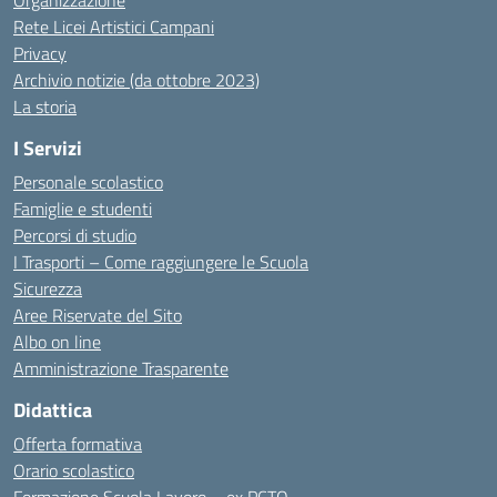
Organizzazione
Rete Licei Artistici Campani
Privacy
Archivio notizie (da ottobre 2023)
La storia
I Servizi
Personale scolastico
Famiglie e studenti
Percorsi di studio
I Trasporti – Come raggiungere le Scuola
Sicurezza
Aree Riservate del Sito
Albo on line
Amministrazione Trasparente
Didattica
Offerta formativa
Orario scolastico