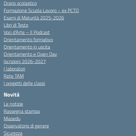
Orario scolastico
Formazione Scuola Lavoro – ex PCTO
Esami di Maturità 2025-2026
Libri di Testo
Voci d’Arte – Il Podcast
Orientamento formativo
Orientamento in uscita
Orientamento e Open Day
Iscrizioni 2026-2027
I laboratori
Rete TAM
I progetti delle classi
Novità
Le notizie
Rassegna stampa
Miasedu
Osservatorio di genere
Sicurezza