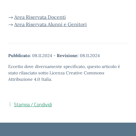
→
Area Riservata Docenti
→
Area Riservata Alunni e Genitori
Pubblicato:
08.11.2024
-
Revisione:
08.11.2024
Eccetto dove diversamente specificato, questo articolo è
stato rilasciato sotto Licenza Creative Commons
Attribuzione 4.0 Italia.
Stampa / Condividi