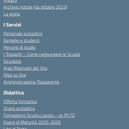
Privacy
Archivio notizie (da ottobre 2023)
La storia
I Servizi
Personale scolastico
Famiglie e studenti
Percorsi di studio
I Trasporti – Come raggiungere le Scuola
Sicurezza
Aree Riservate del Sito
Albo on line
Amministrazione Trasparente
Didattica
Offerta formativa
Orario scolastico
Formazione Scuola Lavoro – ex PCTO
Esami di Maturità 2025-2026