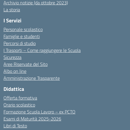
Archivio notizie (da ottobre 2023)
La storia
I Servizi
Personale scolastico
Famiglie e studenti
Percorsi di studio
I Trasporti – Come raggiungere le Scuola
Sicurezza
Aree Riservate del Sito
Albo on line
Amministrazione Trasparente
Didattica
Offerta formativa
Orario scolastico
Formazione Scuola Lavoro – ex PCTO
Esami di Maturità 2025-2026
Libri di Testo