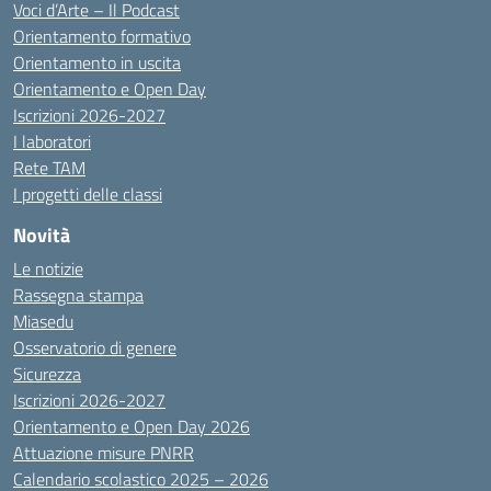
Voci d’Arte – Il Podcast
Orientamento formativo
Orientamento in uscita
Orientamento e Open Day
Iscrizioni 2026-2027
I laboratori
Rete TAM
I progetti delle classi
Novità
Le notizie
Rassegna stampa
Miasedu
Osservatorio di genere
Sicurezza
Iscrizioni 2026-2027
Orientamento e Open Day 2026
Attuazione misure PNRR
Calendario scolastico 2025 – 2026