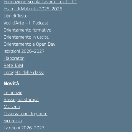
Formazione Scuola Lavoro – ex PCTO
Esami di Maturità 2025-2026
Libri di Testo
Voci d’Arte – Il Podcast
Orientamento formativo
Orientamento in uscita
Orientamento e Open Day
Iscrizioni 2026-2027
I laboratori
Rete TAM
I progetti delle classi
Novità
Le notizie
Rassegna stampa
Miasedu
Osservatorio di genere
Sicurezza
Iscrizioni 2026-2027