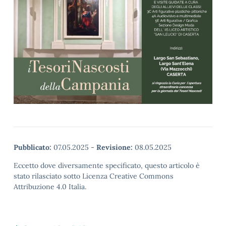
Pubblicato:
07.05.2025
-
Revisione:
08.05.2025
Eccetto dove diversamente specificato, questo articolo è
stato rilasciato sotto Licenza Creative Commons
Attribuzione 4.0 Italia.