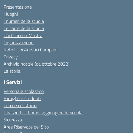
Presentazione
I luoghi
I numeri della scuola
Le carte della scuola
L’Artistico in Mostra
Organizzazione
Rete Licei Artistici Campani
Privacy
Archivio notizie (da ottobre 2023)
La storia
I Servizi
Personale scolastico
Famiglie e studenti
Percorsi di studio
I Trasporti – Come raggiungere le Scuola
Sicurezza
Aree Riservate del Sito