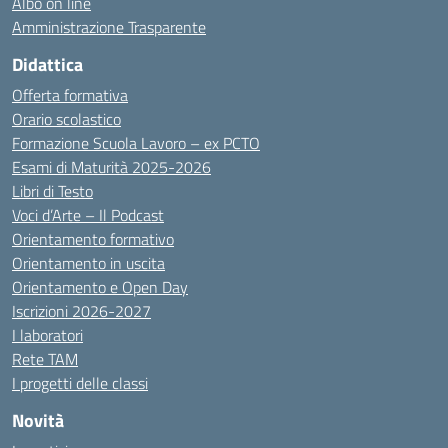
Albo on line
Amministrazione Trasparente
Didattica
Offerta formativa
Orario scolastico
Formazione Scuola Lavoro – ex PCTO
Esami di Maturità 2025-2026
Libri di Testo
Voci d’Arte – Il Podcast
Orientamento formativo
Orientamento in uscita
Orientamento e Open Day
Iscrizioni 2026-2027
I laboratori
Rete TAM
I progetti delle classi
Novità