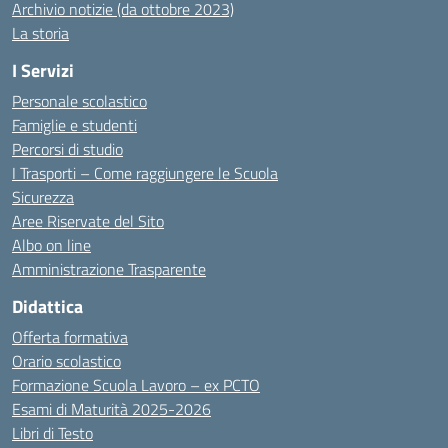
Archivio notizie (da ottobre 2023)
La storia
I Servizi
Personale scolastico
Famiglie e studenti
Percorsi di studio
I Trasporti – Come raggiungere le Scuola
Sicurezza
Aree Riservate del Sito
Albo on line
Amministrazione Trasparente
Didattica
Offerta formativa
Orario scolastico
Formazione Scuola Lavoro – ex PCTO
Esami di Maturità 2025-2026
Libri di Testo