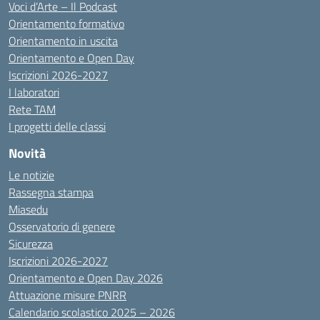
Voci d’Arte – Il Podcast
Orientamento formativo
Orientamento in uscita
Orientamento e Open Day
Iscrizioni 2026-2027
I laboratori
Rete TAM
I progetti delle classi
Novità
Le notizie
Rassegna stampa
Miasedu
Osservatorio di genere
Sicurezza
Iscrizioni 2026-2027
Orientamento e Open Day 2026
Attuazione misure PNRR
Calendario scolastico 2025 – 2026