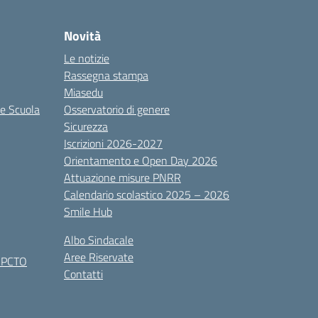
Novità
Le notizie
Rassegna stampa
Miasedu
le Scuola
Osservatorio di genere
Sicurezza
Iscrizioni 2026-2027
Orientamento e Open Day 2026
Attuazione misure PNRR
Calendario scolastico 2025 – 2026
Smile Hub
Albo Sindacale
Aree Riservate
x PCTO
Contatti