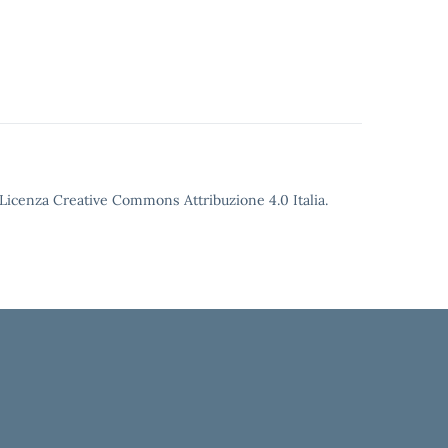
o Licenza Creative Commons Attribuzione 4.0 Italia.