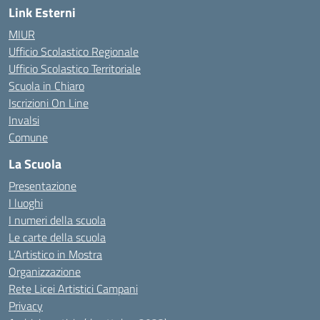
Link Esterni
MIUR
Ufficio Scolastico Regionale
Ufficio Scolastico Territoriale
Scuola in Chiaro
Iscrizioni On Line
Invalsi
Comune
La Scuola
Presentazione
I luoghi
I numeri della scuola
Le carte della scuola
L’Artistico in Mostra
Organizzazione
Rete Licei Artistici Campani
Privacy