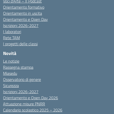
Voci d’Arte – Il Podcast
Orientamento formativo
Orientamento in uscita
Orientamento e Open Day
Iscrizioni 2026-2027
I laboratori
Rete TAM
I progetti delle classi
Novità
Le notizie
Rassegna stampa
Miasedu
Osservatorio di genere
Sicurezza
Iscrizioni 2026-2027
Orientamento e Open Day 2026
Attuazione misure PNRR
Calendario scolastico 2025 – 2026