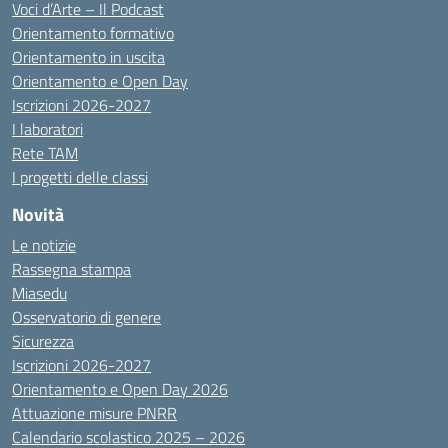
Voci d’Arte – Il Podcast
Orientamento formativo
Orientamento in uscita
Orientamento e Open Day
Iscrizioni 2026-2027
I laboratori
Rete TAM
I progetti delle classi
Novità
Le notizie
Rassegna stampa
Miasedu
Osservatorio di genere
Sicurezza
Iscrizioni 2026-2027
Orientamento e Open Day 2026
Attuazione misure PNRR
Calendario scolastico 2025 – 2026