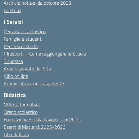
Archivio notizie (da ottobre 2023)
La storia
I Servizi
Personale scolastico
Famiglie e studenti
Percorsi di studio
I Trasporti – Come raggiungere le Scuola
Sicurezza
Aree Riservate del Sito
Albo on line
Amministrazione Trasparente
Didattica
Offerta formativa
Orario scolastico
Formazione Scuola Lavoro – ex PCTO
Esami di Maturità 2025-2026
Libri di Testo