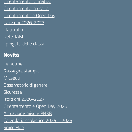
Orientamento formativo
Orientamento in uscita
Orientamento e Open Day
Iscrizioni 2026-2027
I laboratori
Rete TAM
I progetti delle classi
Novità
Le notizie
Rassegna stampa
Miasedu
Osservatorio di genere
Sicurezza
Iscrizioni 2026-2027
Orientamento e Open Day 2026
Attuazione misure PNRR
Calendario scolastico 2025 – 2026
Smile Hub