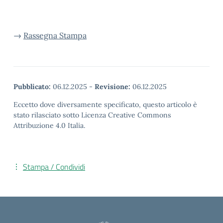
→
Rassegna Stampa
Pubblicato:
06.12.2025
-
Revisione:
06.12.2025
Eccetto dove diversamente specificato, questo articolo è
stato rilasciato sotto Licenza Creative Commons
Attribuzione 4.0 Italia.
Stampa / Condividi