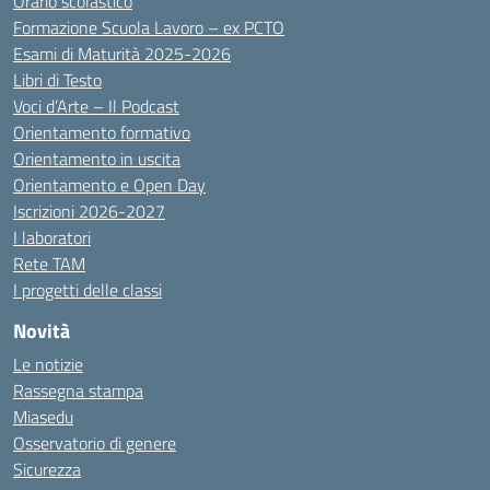
Orario scolastico
Formazione Scuola Lavoro – ex PCTO
Esami di Maturità 2025-2026
Libri di Testo
Voci d’Arte – Il Podcast
Orientamento formativo
Orientamento in uscita
Orientamento e Open Day
Iscrizioni 2026-2027
I laboratori
Rete TAM
I progetti delle classi
Novità
Le notizie
Rassegna stampa
Miasedu
Osservatorio di genere
Sicurezza