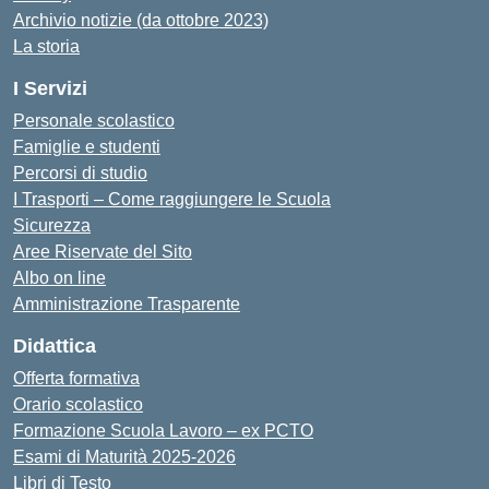
Archivio notizie (da ottobre 2023)
La storia
I Servizi
Personale scolastico
Famiglie e studenti
Percorsi di studio
I Trasporti – Come raggiungere le Scuola
Sicurezza
Aree Riservate del Sito
Albo on line
Amministrazione Trasparente
Didattica
Offerta formativa
Orario scolastico
Formazione Scuola Lavoro – ex PCTO
Esami di Maturità 2025-2026
Libri di Testo