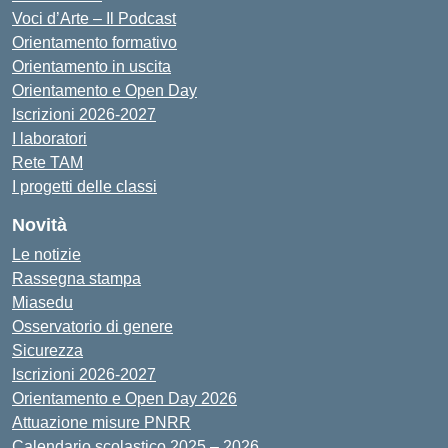
Voci d’Arte – Il Podcast
Orientamento formativo
Orientamento in uscita
Orientamento e Open Day
Iscrizioni 2026-2027
I laboratori
Rete TAM
I progetti delle classi
Novità
Le notizie
Rassegna stampa
Miasedu
Osservatorio di genere
Sicurezza
Iscrizioni 2026-2027
Orientamento e Open Day 2026
Attuazione misure PNRR
Calendario scolastico 2025 – 2026