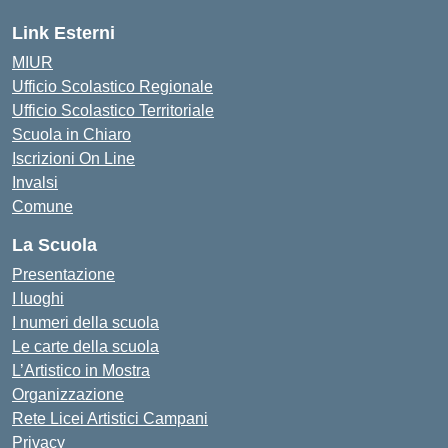
Link Esterni
MIUR
Ufficio Scolastico Regionale
Ufficio Scolastico Territoriale
Scuola in Chiaro
Iscrizioni On Line
Invalsi
Comune
La Scuola
Presentazione
I luoghi
I numeri della scuola
Le carte della scuola
L’Artistico in Mostra
Organizzazione
Rete Licei Artistici Campani
Privacy