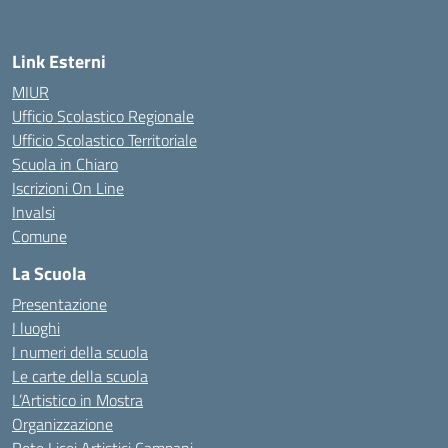
Link Esterni
MIUR
Ufficio Scolastico Regionale
Ufficio Scolastico Territoriale
Scuola in Chiaro
Iscrizioni On Line
Invalsi
Comune
La Scuola
Presentazione
I luoghi
I numeri della scuola
Le carte della scuola
L’Artistico in Mostra
Organizzazione