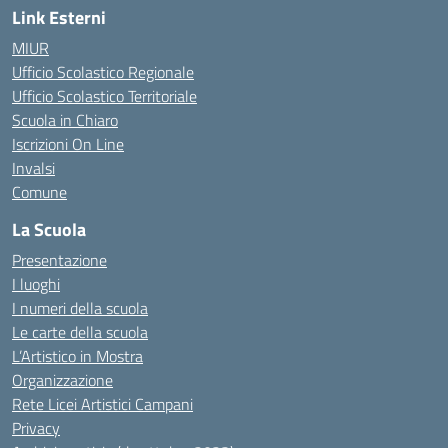
Link Esterni
MIUR
Ufficio Scolastico Regionale
Ufficio Scolastico Territoriale
Scuola in Chiaro
Iscrizioni On Line
Invalsi
Comune
La Scuola
Presentazione
I luoghi
I numeri della scuola
Le carte della scuola
L’Artistico in Mostra
Organizzazione
Rete Licei Artistici Campani
Privacy