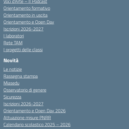
Voci d’Arte – Il Podcast
Orientamento formativo
Orientamento in uscita
Orientamento e Open Day
Iscrizioni 2026-2027
I laboratori
Rete TAM
I progetti delle classi
Novità
Le notizie
Rassegna stampa
Miasedu
Osservatorio di genere
Sicurezza
Iscrizioni 2026-2027
Orientamento e Open Day 2026
Attuazione misure PNRR
Calendario scolastico 2025 – 2026