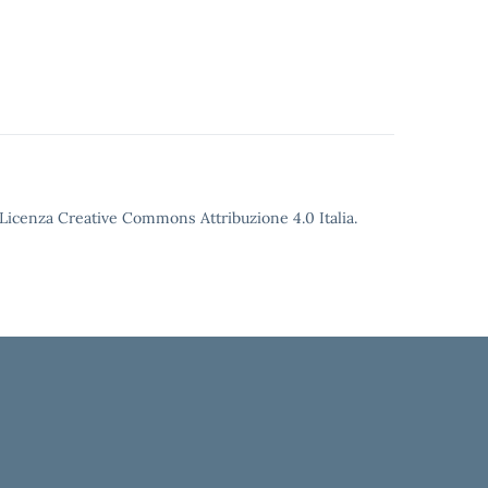
o Licenza Creative Commons Attribuzione 4.0 Italia.