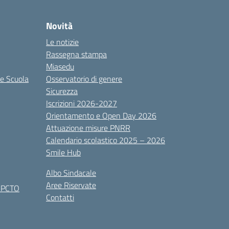
Novità
Le notizie
Rassegna stampa
Miasedu
le Scuola
Osservatorio di genere
Sicurezza
Iscrizioni 2026-2027
Orientamento e Open Day 2026
Attuazione misure PNRR
Calendario scolastico 2025 – 2026
Smile Hub
Albo Sindacale
Aree Riservate
x PCTO
Contatti