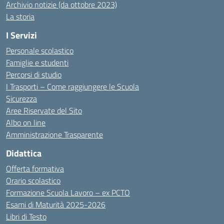
Archivio notizie (da ottobre 2023)
La storia
I Servizi
Personale scolastico
Famiglie e studenti
Percorsi di studio
I Trasporti – Come raggiungere le Scuola
Sicurezza
Aree Riservate del Sito
Albo on line
Amministrazione Trasparente
Didattica
Offerta formativa
Orario scolastico
Formazione Scuola Lavoro – ex PCTO
Esami di Maturità 2025-2026
Libri di Testo