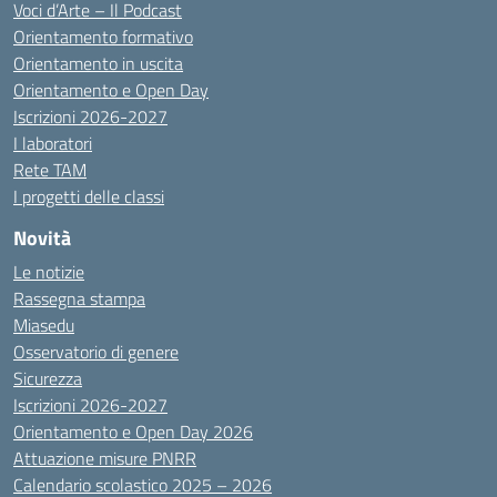
Voci d’Arte – Il Podcast
Orientamento formativo
Orientamento in uscita
Orientamento e Open Day
Iscrizioni 2026-2027
I laboratori
Rete TAM
I progetti delle classi
Novità
Le notizie
Rassegna stampa
Miasedu
Osservatorio di genere
Sicurezza
Iscrizioni 2026-2027
Orientamento e Open Day 2026
Attuazione misure PNRR
Calendario scolastico 2025 – 2026