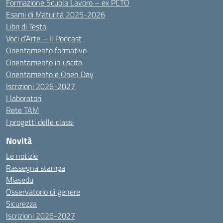
Formazione Scuola Lavoro – ex PCTO
Esami di Maturità 2025-2026
Libri di Testo
Voci d’Arte – Il Podcast
Orientamento formativo
Orientamento in uscita
Orientamento e Open Day
Iscrizioni 2026-2027
I laboratori
Rete TAM
I progetti delle classi
Novità
Le notizie
Rassegna stampa
Miasedu
Osservatorio di genere
Sicurezza
Iscrizioni 2026-2027