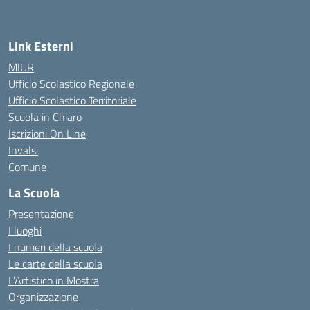
Link Esterni
MIUR
Ufficio Scolastico Regionale
Ufficio Scolastico Territoriale
Scuola in Chiaro
Iscrizioni On Line
Invalsi
Comune
La Scuola
Presentazione
I luoghi
I numeri della scuola
Le carte della scuola
L’Artistico in Mostra
Organizzazione