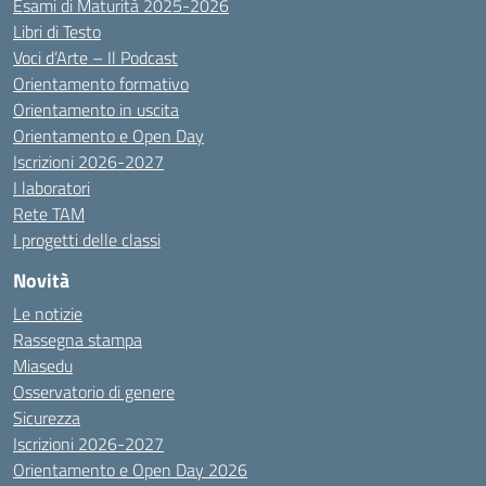
Esami di Maturità 2025-2026
Libri di Testo
Voci d’Arte – Il Podcast
Orientamento formativo
Orientamento in uscita
Orientamento e Open Day
Iscrizioni 2026-2027
I laboratori
Rete TAM
I progetti delle classi
Novità
Le notizie
Rassegna stampa
Miasedu
Osservatorio di genere
Sicurezza
Iscrizioni 2026-2027
Orientamento e Open Day 2026