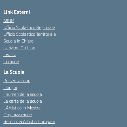
Link Esterni
MIUR
Ufficio Scolastico Regionale
Ufficio Scolastico Territoriale
Scuola in Chiaro
Iscrizioni On Line
Invalsi
Comune
La Scuola
Presentazione
I luoghi
I numeri della scuola
Le carte della scuola
L’Artistico in Mostra
Organizzazione
Rete Licei Artistici Campani