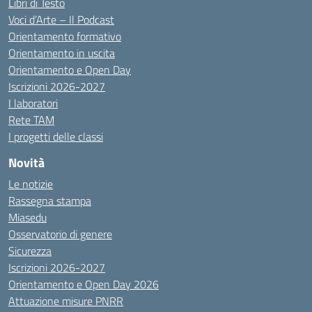
Libri di Testo
Voci d’Arte – Il Podcast
Orientamento formativo
Orientamento in uscita
Orientamento e Open Day
Iscrizioni 2026-2027
I laboratori
Rete TAM
I progetti delle classi
Novità
Le notizie
Rassegna stampa
Miasedu
Osservatorio di genere
Sicurezza
Iscrizioni 2026-2027
Orientamento e Open Day 2026
Attuazione misure PNRR