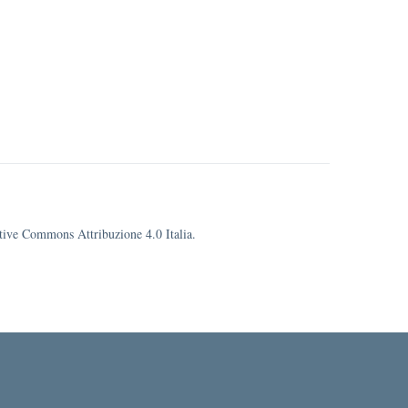
eative Commons Attribuzione 4.0 Italia.