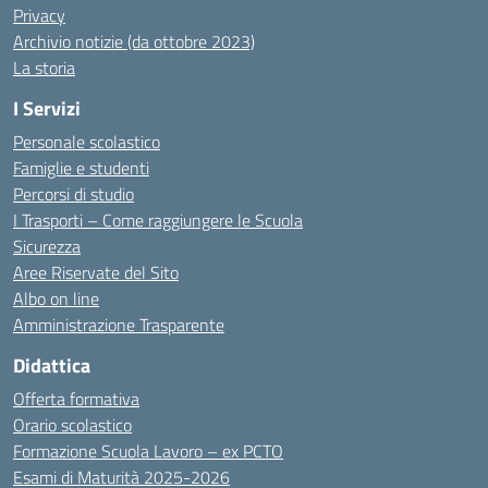
Privacy
Archivio notizie (da ottobre 2023)
La storia
I Servizi
Personale scolastico
Famiglie e studenti
Percorsi di studio
I Trasporti – Come raggiungere le Scuola
Sicurezza
Aree Riservate del Sito
Albo on line
Amministrazione Trasparente
Didattica
Offerta formativa
Orario scolastico
Formazione Scuola Lavoro – ex PCTO
Esami di Maturità 2025-2026