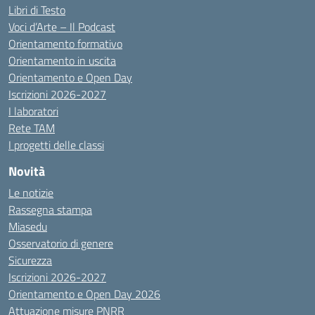
Libri di Testo
Voci d’Arte – Il Podcast
Orientamento formativo
Orientamento in uscita
Orientamento e Open Day
Iscrizioni 2026-2027
I laboratori
Rete TAM
I progetti delle classi
Novità
Le notizie
Rassegna stampa
Miasedu
Osservatorio di genere
Sicurezza
Iscrizioni 2026-2027
Orientamento e Open Day 2026
Attuazione misure PNRR