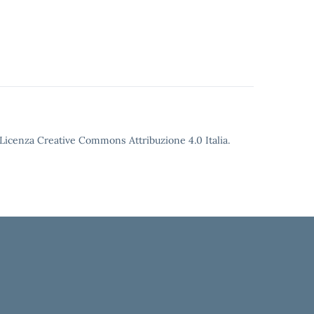
o Licenza Creative Commons Attribuzione 4.0 Italia.