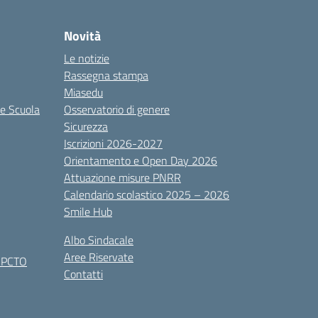
Novità
Le notizie
Rassegna stampa
Miasedu
le Scuola
Osservatorio di genere
Sicurezza
Iscrizioni 2026-2027
Orientamento e Open Day 2026
Attuazione misure PNRR
Calendario scolastico 2025 – 2026
Smile Hub
Albo Sindacale
Aree Riservate
x PCTO
Contatti