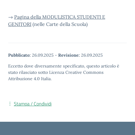
→
Pagina della MODULISTICA STUDENTI E
GENITORI
(nelle Carte della Scuola)
Pubblicato:
26.09.2025
-
Revisione:
26.09.2025
Eccetto dove diversamente specificato, questo articolo è
stato rilasciato sotto Licenza Creative Commons
Attribuzione 4.0 Italia.
Stampa / Condividi