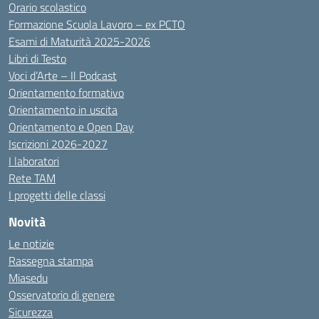
Orario scolastico
Formazione Scuola Lavoro – ex PCTO
Esami di Maturità 2025-2026
Libri di Testo
Voci d’Arte – Il Podcast
Orientamento formativo
Orientamento in uscita
Orientamento e Open Day
Iscrizioni 2026-2027
I laboratori
Rete TAM
I progetti delle classi
Novità
Le notizie
Rassegna stampa
Miasedu
Osservatorio di genere
Sicurezza