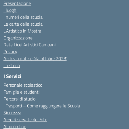
Presentazione
I luoghi
I numeri della scuola
Le carte della scuola
L’Artistico in Mostra
Organizzazione
Rete Licei Artistici Campani
Privacy
Archivio notizie (da ottobre 2023)
La storia
I Servizi
Personale scolastico
Famiglie e studenti
Percorsi di studio
I Trasporti – Come raggiungere le Scuola
Sicurezza
Aree Riservate del Sito
Albo on line