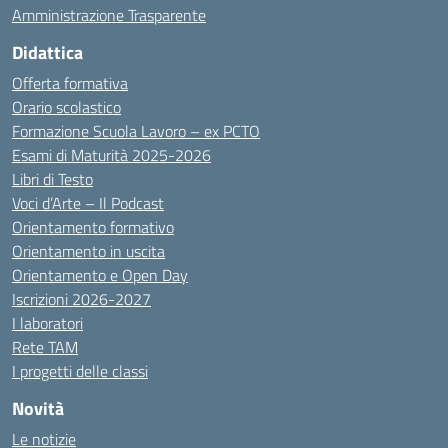
Amministrazione Trasparente
Didattica
Offerta formativa
Orario scolastico
Formazione Scuola Lavoro – ex PCTO
Esami di Maturità 2025-2026
Libri di Testo
Voci d’Arte – Il Podcast
Orientamento formativo
Orientamento in uscita
Orientamento e Open Day
Iscrizioni 2026-2027
I laboratori
Rete TAM
I progetti delle classi
Novità
Le notizie