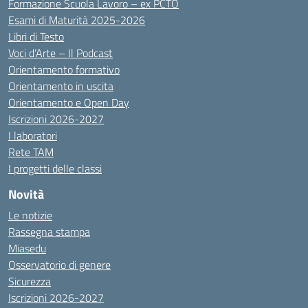
Formazione Scuola Lavoro – ex PCTO
Esami di Maturità 2025-2026
Libri di Testo
Voci d’Arte – Il Podcast
Orientamento formativo
Orientamento in uscita
Orientamento e Open Day
Iscrizioni 2026-2027
I laboratori
Rete TAM
I progetti delle classi
Novità
Le notizie
Rassegna stampa
Miasedu
Osservatorio di genere
Sicurezza
Iscrizioni 2026-2027