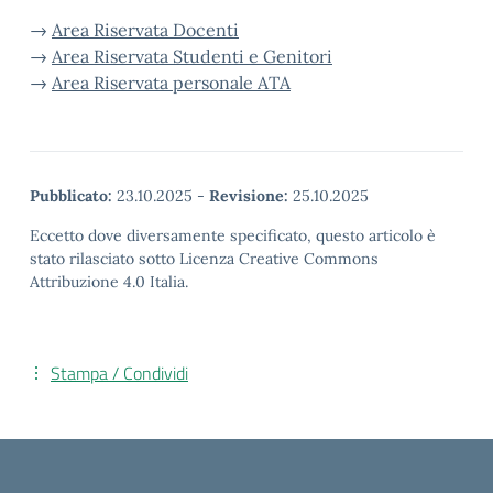
→
Area Riservata Docenti
→
Area Riservata Studenti e Genitori
→
Area Riservata personale ATA
Pubblicato:
23.10.2025
-
Revisione:
25.10.2025
Eccetto dove diversamente specificato, questo articolo è
stato rilasciato sotto Licenza Creative Commons
Attribuzione 4.0 Italia.
Stampa / Condividi