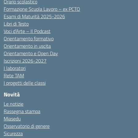
Orario scolastico
Formazione Scuola Lavoro – ex PCTO
Esami di Maturità 2025-2026
Libri di Testo
Voci d’Arte – Il Podcast
Orientamento formativo
Orientamento in uscita
Orientamento e Open Day
Iscrizioni 2026-2027
I laboratori
Rete TAM
I progetti delle classi
Novità
Le notizie
Rassegna stampa
Miasedu
Osservatorio di genere
Sicurezza