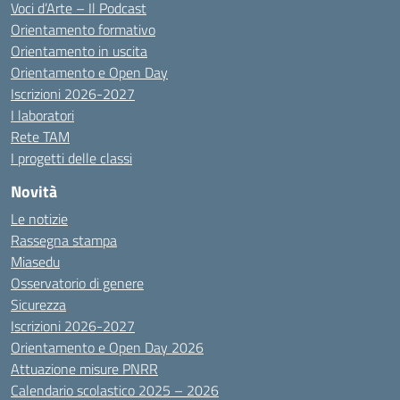
Voci d’Arte – Il Podcast
Orientamento formativo
Orientamento in uscita
Orientamento e Open Day
Iscrizioni 2026-2027
I laboratori
Rete TAM
I progetti delle classi
Novità
Le notizie
Rassegna stampa
Miasedu
Osservatorio di genere
Sicurezza
Iscrizioni 2026-2027
Orientamento e Open Day 2026
Attuazione misure PNRR
Calendario scolastico 2025 – 2026