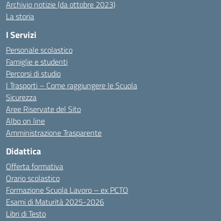
Archivio notizie (da ottobre 2023)
La storia
I Servizi
Personale scolastico
Famiglie e studenti
Percorsi di studio
I Trasporti – Come raggiungere le Scuola
Sicurezza
Aree Riservate del Sito
Albo on line
Amministrazione Trasparente
Didattica
Offerta formativa
Orario scolastico
Formazione Scuola Lavoro – ex PCTO
Esami di Maturità 2025-2026
Libri di Testo