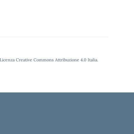
o Licenza Creative Commons Attribuzione 4.0 Italia.