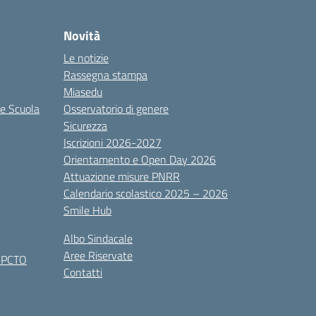
Novità
Le notizie
Rassegna stampa
Miasedu
le Scuola
Osservatorio di genere
Sicurezza
Iscrizioni 2026-2027
Orientamento e Open Day 2026
Attuazione misure PNRR
Calendario scolastico 2025 – 2026
Smile Hub
Albo Sindacale
Aree Riservate
x PCTO
Contatti